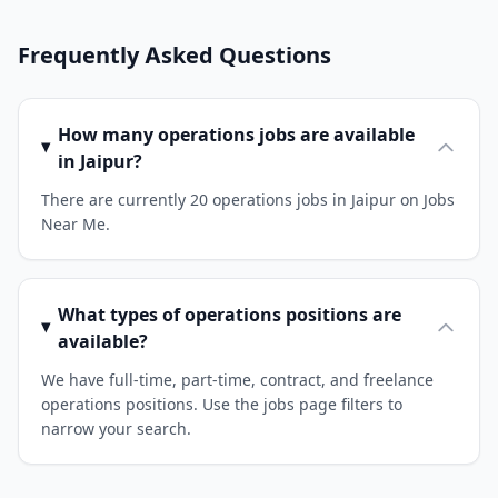
Frequently Asked Questions
How many operations jobs are available
in Jaipur?
There are currently 20 operations jobs in Jaipur on Jobs
Near Me.
What types of operations positions are
available?
We have full-time, part-time, contract, and freelance
operations positions. Use the jobs page filters to
narrow your search.