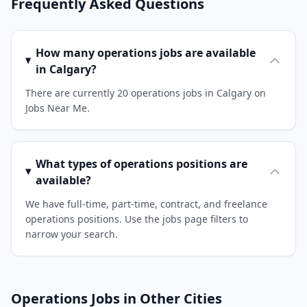
Frequently Asked Questions
How many operations jobs are available
in Calgary?
There are currently 20 operations jobs in Calgary on
Jobs Near Me.
What types of operations positions are
available?
We have full-time, part-time, contract, and freelance
operations positions. Use the jobs page filters to
narrow your search.
Operations Jobs in Other Cities