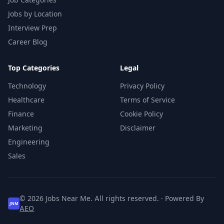
Jobs by Location
Interview Prep
Career Blog
Top Categories
Legal
Technology
Privacy Policy
Healthcare
Terms of Service
Finance
Cookie Policy
Marketing
Disclaimer
Engineering
Sales
© 2026 Jobs Near Me. All rights reserved. · Powered By
JNM
AEO