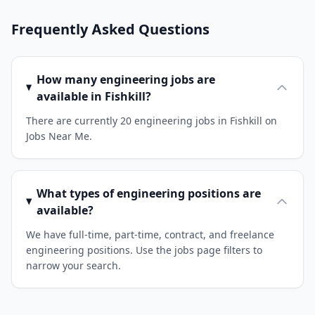
Frequently Asked Questions
How many engineering jobs are
available in Fishkill?
There are currently 20 engineering jobs in Fishkill on
Jobs Near Me.
What types of engineering positions are
available?
We have full-time, part-time, contract, and freelance
engineering positions. Use the jobs page filters to
narrow your search.