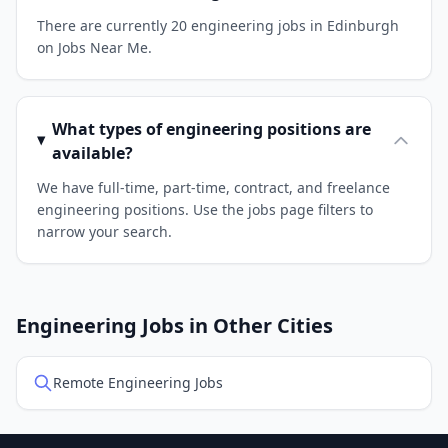
There are currently 20 engineering jobs in Edinburgh
on Jobs Near Me.
What types of engineering positions are
available?
We have full-time, part-time, contract, and freelance
engineering positions. Use the jobs page filters to
narrow your search.
Engineering Jobs in Other Cities
Remote Engineering Jobs