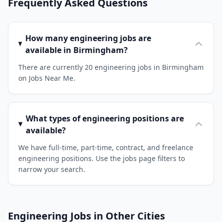
Frequently Asked Questions
How many engineering jobs are
available in Birmingham?
There are currently 20 engineering jobs in Birmingham
on Jobs Near Me.
What types of engineering positions are
available?
We have full-time, part-time, contract, and freelance
engineering positions. Use the jobs page filters to
narrow your search.
Engineering Jobs in Other Cities