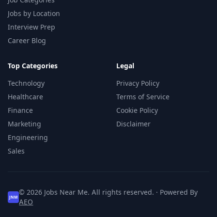
Jobs by Location
Interview Prep
Career Blog
Top Categories
Legal
Technology
Privacy Policy
Healthcare
Terms of Service
Finance
Cookie Policy
Marketing
Disclaimer
Engineering
Sales
© 2026 Jobs Near Me. All rights reserved. · Powered By
JNM
AEO