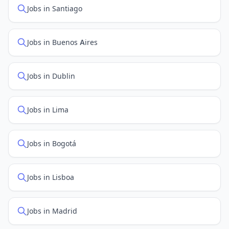
Jobs in Santiago
Jobs in Buenos Aires
Jobs in Dublin
Jobs in Lima
Jobs in Bogotá
Jobs in Lisboa
Jobs in Madrid