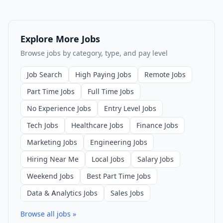
Explore More Jobs
Browse jobs by category, type, and pay level
Job Search
High Paying Jobs
Remote Jobs
Part Time Jobs
Full Time Jobs
No Experience Jobs
Entry Level Jobs
Tech Jobs
Healthcare Jobs
Finance Jobs
Marketing Jobs
Engineering Jobs
Hiring Near Me
Local Jobs
Salary Jobs
Weekend Jobs
Best Part Time Jobs
Data & Analytics Jobs
Sales Jobs
Browse all jobs »