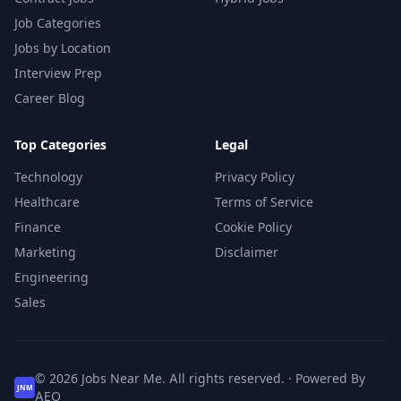
Job Categories
Jobs by Location
Interview Prep
Career Blog
Top Categories
Legal
Technology
Privacy Policy
Healthcare
Terms of Service
Finance
Cookie Policy
Marketing
Disclaimer
Engineering
Sales
© 2026 Jobs Near Me. All rights reserved. · Powered By
JNM
AEO