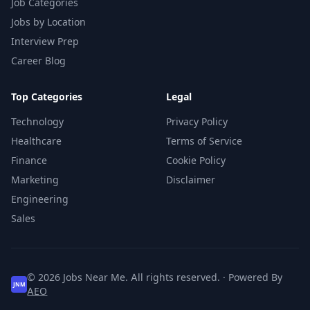
Job Categories
Jobs by Location
Interview Prep
Career Blog
Top Categories
Legal
Technology
Privacy Policy
Healthcare
Terms of Service
Finance
Cookie Policy
Marketing
Disclaimer
Engineering
Sales
© 2026 Jobs Near Me. All rights reserved. · Powered By
JNM
AEO