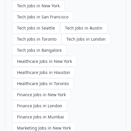
Tech Jobs in New York
Tech Jobs in San Francisco
Tech Jobs in Seattle
Tech Jobs in Austin
Tech Jobs in Toronto
Tech Jobs in London
Tech Jobs in Bangalore
Healthcare Jobs in New York
Healthcare Jobs in Houston
Healthcare Jobs in Toronto
Finance Jobs in New York
Finance Jobs in London
Finance Jobs in Mumbai
Marketing Jobs in New York