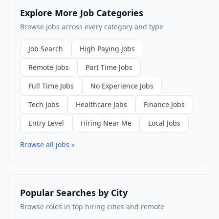
Explore More Job Categories
Browse jobs across every category and type
Job Search
High Paying Jobs
Remote Jobs
Part Time Jobs
Full Time Jobs
No Experience Jobs
Tech Jobs
Healthcare Jobs
Finance Jobs
Entry Level
Hiring Near Me
Local Jobs
Browse all jobs »
Popular Searches by City
Browse roles in top hiring cities and remote